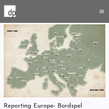
Reporting Europe- Bordspel