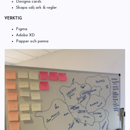
Designa cards
Skapa sälj ark & regler
VERKTIG
Figma
Adobe XD
Papper och penna