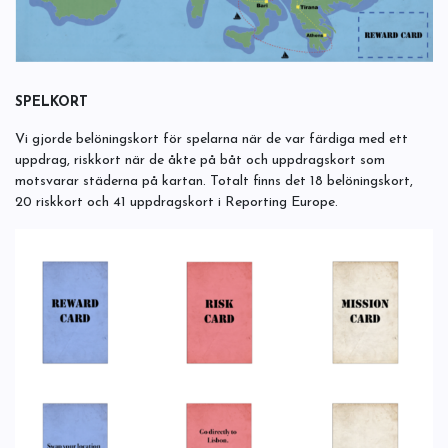
SPELKORT
Vi gjorde belöningskort för spelarna när de var färdiga med ett
uppdrag, riskkort när de åkte på båt och uppdragskort som
motsvarar städerna på kartan. Totalt finns det 18 belöningskort,
20 riskkort och 41 uppdragskort i Reporting Europe.