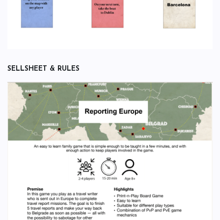
SELLSHEET & RULES